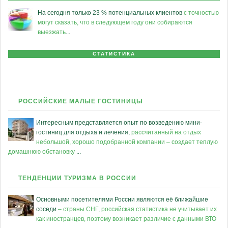
На сегодня только 23 % потенциальных клиентов
с точностью
могут сказать, что в следующем году они собираются
выезжать
...
СТАТИСТИКА
РОССИЙСКИЕ МАЛЫЕ ГОСТИНИЦЫ
Интересным представляется опыт по возведению мини-
гостиниц для отдыха и лечения,
рассчитанный на отдых
небольшой, хорошо подобранной компании – создает теплую
домашнюю обстановку
...
ТЕНДЕНЦИИ ТУРИЗМА В РОССИИ
Основными посетителями России являются её ближайшие
соседи
– страны СНГ, российская статистика не учитывает их
как иностранцев, поэтому возникает различие с данными ВТО