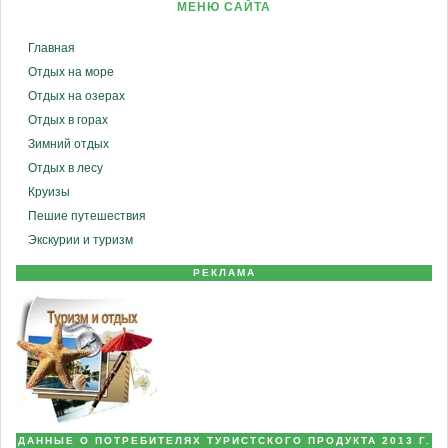
МЕНЮ САЙТА
Главная
Отдых на море
Отдых на озерах
Отдых в горах
Зимний отдых
Отдых в лесу
Круизы
Пешие путешествия
Экскурии и туризм
РЕКЛАМА
ДАННЫЕ О ПОТРЕБИТЕЛЯХ ТУРИСТСКОГО ПРОДУКТА 2013 Г.