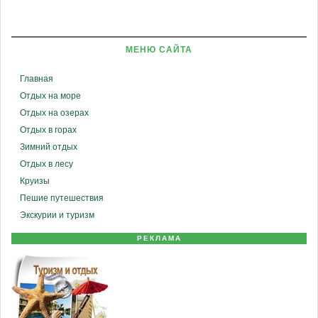
МЕНЮ САЙТА
Главная
Отдых на море
Отдых на озерах
Отдых в горах
Зимний отдых
Отдых в лесу
Круизы
Пешие путешествия
Экскурии и туризм
РЕКЛАМА