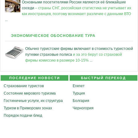
Основными посетителями России являются её ближайшие
соседи
– страны СНГ, российская статистика не учитывает их
как иностранцев, поэтому возникает различие с данными ВТО
...
ЭКОНОМИЧЕСКОЕ ОБОСНОВАНИЕ ТУРА
Обычно туристские фирмы включают в стоимость туристской
путевки страховые полиса
и за это берут со страховой
фирмы комиссию в размере 10-15%
...
ПОСЛЕДНИЕ НОВОСТИ
БЫСТРЫЙ ПЕРЕХОД
Страхование туристов
Египет
Состояние мирового туризма
Турция
Гостиничные услуги, их структура
Болгария
Туризм в Приморских зонах
Черногория
Порядок подачи блюд