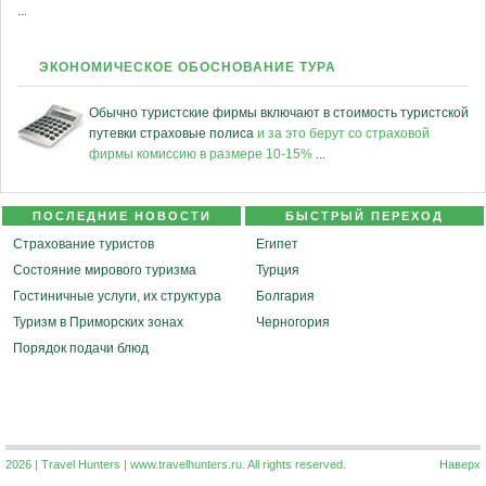
...
ЭКОНОМИЧЕСКОЕ ОБОСНОВАНИЕ ТУРА
Обычно туристские фирмы включают в стоимость туристской
путевки страховые полиса
и за это берут со страховой
фирмы комиссию в размере 10-15%
...
ПОСЛЕДНИЕ НОВОСТИ
БЫСТРЫЙ ПЕРЕХОД
Страхование туристов
Египет
Состояние мирового туризма
Турция
Гостиничные услуги, их структура
Болгария
Туризм в Приморских зонах
Черногория
Порядок подачи блюд
2026 | Travel Hunters | www.travelhunters.ru. All rights reserved.
Наверх