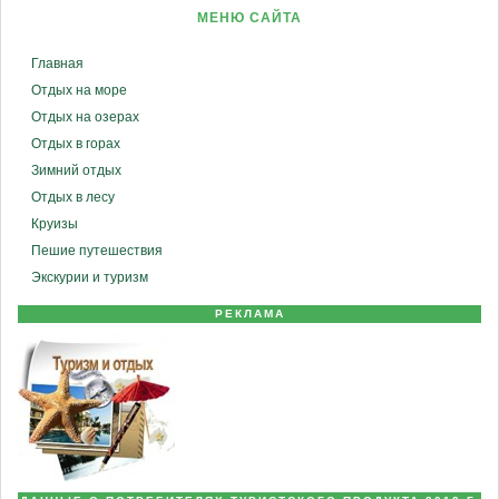
МЕНЮ САЙТА
Главная
Отдых на море
Отдых на озерах
Отдых в горах
Зимний отдых
Отдых в лесу
Круизы
Пешие путешествия
Экскурии и туризм
РЕКЛАМА