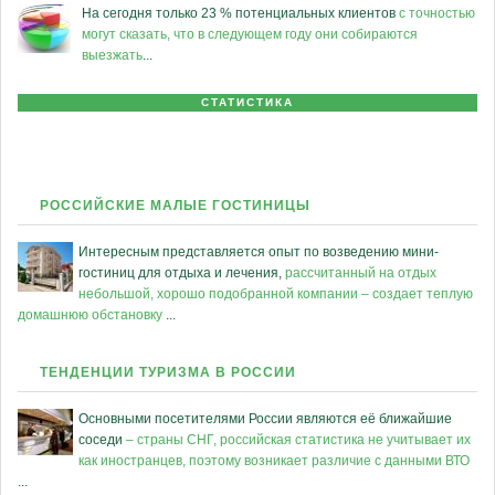
На сегодня только 23 % потенциальных клиентов
с точностью
могут сказать, что в следующем году они собираются
выезжать
...
СТАТИСТИКА
РОССИЙСКИЕ МАЛЫЕ ГОСТИНИЦЫ
Интересным представляется опыт по возведению мини-
гостиниц для отдыха и лечения,
рассчитанный на отдых
небольшой, хорошо подобранной компании – создает теплую
домашнюю обстановку
...
ТЕНДЕНЦИИ ТУРИЗМА В РОССИИ
Основными посетителями России являются её ближайшие
соседи
– страны СНГ, российская статистика не учитывает их
как иностранцев, поэтому возникает различие с данными ВТО
...