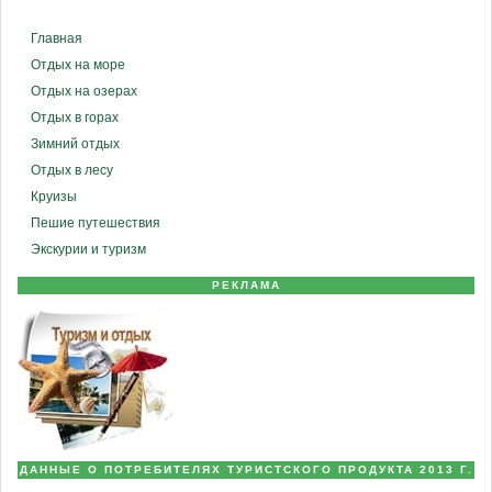
Главная
Отдых на море
Отдых на озерах
Отдых в горах
Зимний отдых
Отдых в лесу
Круизы
Пешие путешествия
Экскурии и туризм
РЕКЛАМА
ДАННЫЕ О ПОТРЕБИТЕЛЯХ ТУРИСТСКОГО ПРОДУКТА 2013 Г.