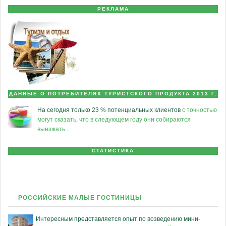
РЕКЛАМА
ДАННЫЕ О ПОТРЕБИТЕЛЯХ ТУРИСТСКОГО ПРОДУКТА 2013 Г.
На сегодня только 23 % потенциальных клиентов
с точностью
могут сказать, что в следующем году они собираются
выезжать
...
СТАТИСТИКА
РОССИЙСКИЕ МАЛЫЕ ГОСТИНИЦЫ
Интересным представляется опыт по возведению мини-