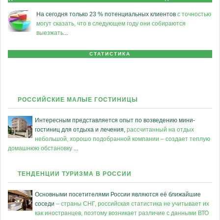
На сегодня только 23 % потенциальных клиентов
с точностью
могут сказать, что в следующем году они собираются
выезжать
...
СТАТИСТИКА
РОССИЙСКИЕ МАЛЫЕ ГОСТИНИЦЫ
Интересным представляется опыт по возведению мини-
гостиниц для отдыха и лечения,
рассчитанный на отдых
небольшой, хорошо подобранной компании – создает теплую
домашнюю обстановку
...
ТЕНДЕНЦИИ ТУРИЗМА В РОССИИ
Основными посетителями России являются её ближайшие
соседи
– страны СНГ, российская статистика не учитывает их
как иностранцев, поэтому возникает различие с данными ВТО