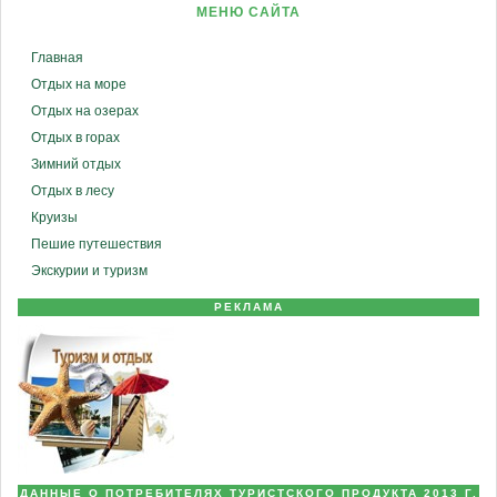
МЕНЮ САЙТА
Главная
Отдых на море
Отдых на озерах
Отдых в горах
Зимний отдых
Отдых в лесу
Круизы
Пешие путешествия
Экскурии и туризм
РЕКЛАМА
ДАННЫЕ О ПОТРЕБИТЕЛЯХ ТУРИСТСКОГО ПРОДУКТА 2013 Г.