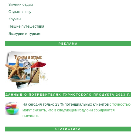
Зимний отдых
Отдых в лесу
Круизы
Пешие путешествия
Экскурии и туризм
РЕКЛАМА
ДАННЫЕ О ПОТРЕБИТЕЛЯХ ТУРИСТСКОГО ПРОДУКТА 2013 Г.
На сегодня только 23 % потенциальных клиентов
с точностью
могут сказать, что в следующем году они собираются
выезжать
...
СТАТИСТИКА