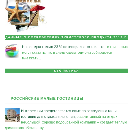
ДАННЫЕ О ПОТРЕБИТЕЛЯХ ТУРИСТСКОГО ПРОДУКТА 2013 Г.
На сегодня только 23 % потенциальных клиентов
с точностью
могут сказать, что в следующем году они собираются
выезжать
...
СТАТИСТИКА
РОССИЙСКИЕ МАЛЫЕ ГОСТИНИЦЫ
Интересным представляется опыт по возведению мини-
гостиниц для отдыха и лечения,
рассчитанный на отдых
небольшой, хорошо подобранной компании – создает теплую
домашнюю обстановку
...