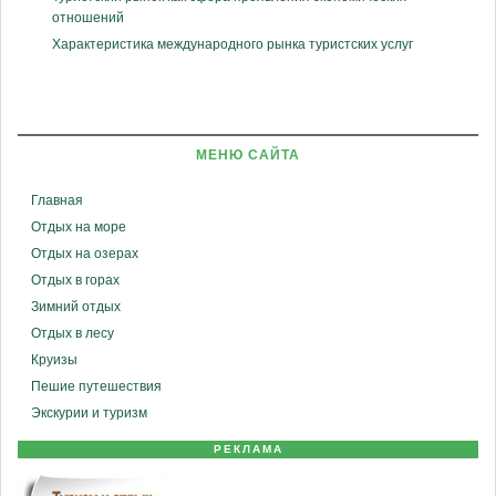
отношений
Характеристика международного рынка туристских услуг
МЕНЮ САЙТА
Главная
Отдых на море
Отдых на озерах
Отдых в горах
Зимний отдых
Отдых в лесу
Круизы
Пешие путешествия
Экскурии и туризм
РЕКЛАМА